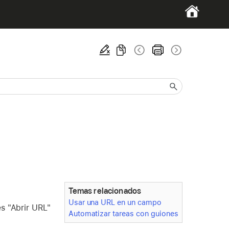
Temas relacionados
Usar una URL en un campo
s "Abrir URL"
Automatizar tareas con guiones