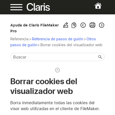
Ayuda de Claris FileMaker
Pro
Referencia
>
Referencia de pasos de guión
>
Otros
pasos de guión
>
Borrar cookies del visualizador web
Borrar cookies del
visualizador web
Borra inmediatamente todas las cookies del
visor web utilizadas en el cliente de FileMaker.