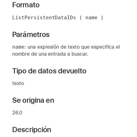
Formato
ListPersistentDataIDs ( name )
Parámetros
name
: una expresión de texto que especifica el
nombre de una entrada a buscar.
Tipo de datos devuelto
texto
Se origina en
26.0
Descripción