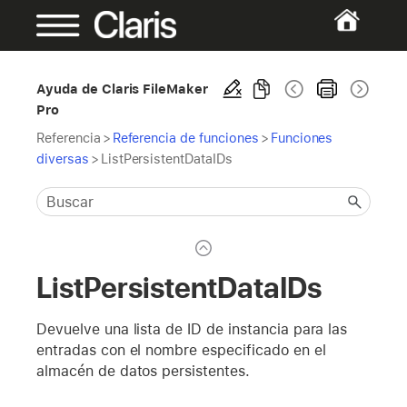
Ayuda de Claris FileMaker
Pro
Referencia
>
Referencia de funciones
>
Funciones
diversas
>
ListPersistentDataIDs
ListPersistentDataIDs
Devuelve una lista de ID de instancia para las
entradas con el nombre especificado en el
almacén de datos persistentes.