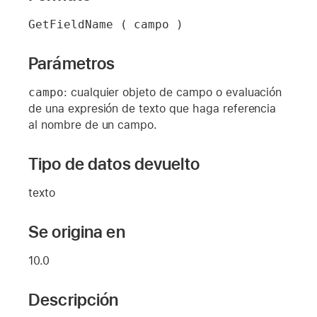
GetFieldName ( campo )
Parámetros
campo
: cualquier objeto de campo o evaluación
de una expresión de texto que haga referencia
al nombre de un campo.
Tipo de datos devuelto
texto
Se origina en
10.0
Descripción