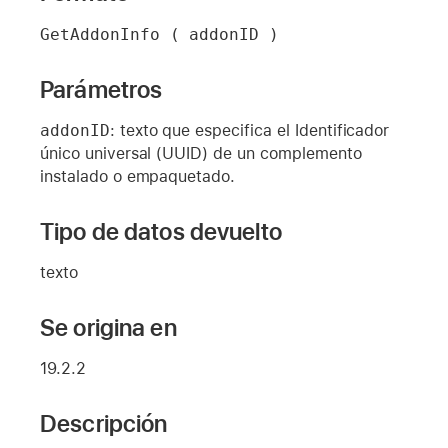
GetAddonInfo ( addonID )
Parámetros
addonID
: texto que especifica el Identificador
único universal (UUID) de un complemento
instalado o empaquetado.
Tipo de datos devuelto
texto
Se origina en
19.2.2
Descripción