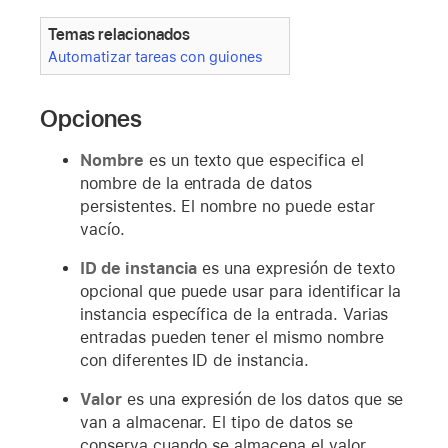
Temas relacionados
Automatizar tareas con guiones
Opciones
Nombre
es un texto que especifica el
nombre de la entrada de datos
persistentes. El nombre no puede estar
vacío.
ID de instancia
es una expresión de texto
opcional que puede usar para identificar la
instancia específica de la entrada. Varias
entradas pueden tener el mismo nombre
con diferentes ID de instancia.
Valor
es una expresión de los datos que se
van a almacenar. El tipo de datos se
conserva cuando se almacena el valor.