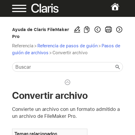
Ayuda de Claris FileMaker
Pro
Referencia
>
Referencia de pasos de guión
>
Pasos de
guión de archivos
>
Convertir archivo
Convertir archivo
Convierte un archivo con un formato admitido a
un archivo de FileMaker Pro.
Temas relacionados