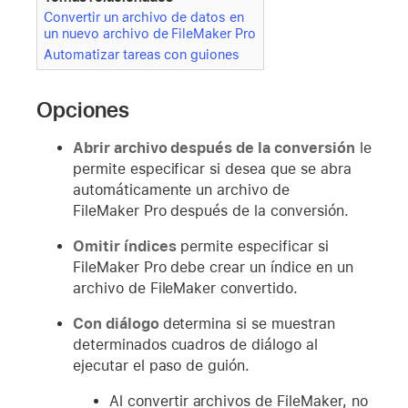
Convertir un archivo de datos en
un nuevo archivo de FileMaker Pro
Automatizar tareas con guiones
Opciones
Abrir archivo después de la conversión
le
permite especificar si desea que se abra
automáticamente un archivo de
FileMaker Pro después de la conversión.
Omitir índices
permite especificar si
FileMaker Pro debe crear un índice en un
archivo de FileMaker convertido.
Con diálogo
determina si se muestran
determinados cuadros de diálogo al
ejecutar el paso de guión.
Al convertir archivos de FileMaker, no