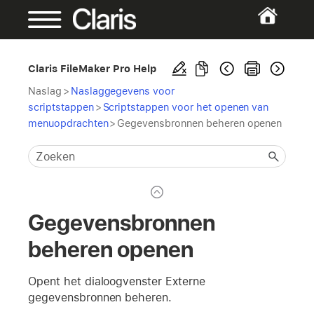
Claris FileMaker Pro Help
Naslag
>
Naslaggegevens voor
scriptstappen
>
Scriptstappen voor het openen van
menuopdrachten
>
Gegevensbronnen beheren openen
Gegevensbronnen
beheren openen
Opent het dialoogvenster Externe
gegevensbronnen beheren.