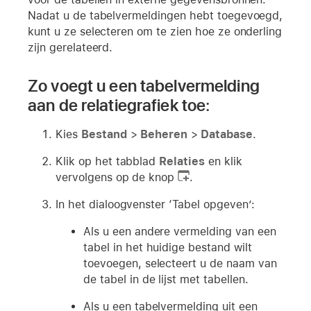
Nadat u de tabelvermeldingen hebt toegevoegd,
kunt u ze selecteren om te zien hoe ze onderling
zijn gerelateerd.
Zo voegt u een tabelvermelding
aan de relatiegrafiek toe:
Kies
Bestand
>
Beheren
>
Database
.
Klik op het tabblad
Relaties
en klik
vervolgens op de knop
.
In het dialoogvenster ‘Tabel opgeven’:
Als u een andere vermelding van een
tabel in het huidige bestand wilt
toevoegen, selecteert u de naam van
de tabel in de lijst met tabellen.
Als u een tabelvermelding uit een