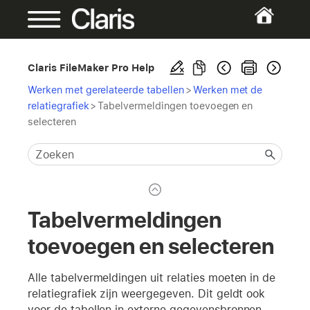
Claris FileMaker Pro Help
Werken met gerelateerde tabellen
>
Werken met de
relatiegrafiek
>
Tabelvermeldingen toevoegen en
selecteren
Tabelvermeldingen
toevoegen en selecteren
Alle tabelvermeldingen uit relaties moeten in de
relatiegrafiek zijn weergegeven. Dit geldt ook
voor de tabellen in externe gegevensbronnen.