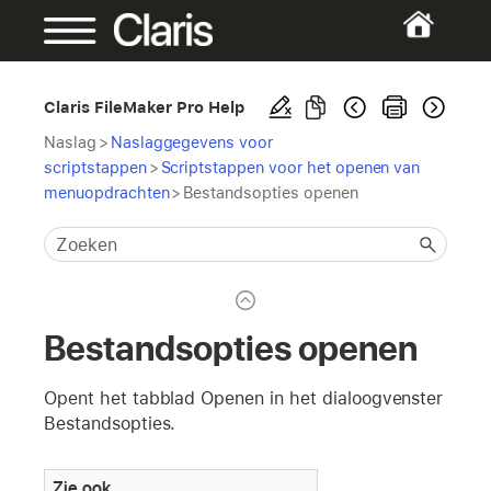
Claris FileMaker Pro Help
Naslag
>
Naslaggegevens voor
scriptstappen
>
Scriptstappen voor het openen van
menuopdrachten
>
Bestandsopties openen
Bestandsopties openen
Opent het tabblad Openen in het dialoogvenster
Bestandsopties.
Zie ook