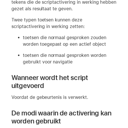
tekens die de scriptactivering in werking hebben
gezet als resultaat te geven.
Twee typen toetsen kunnen deze
scriptactivering in werking zetten:
toetsen die normaal gesproken zouden
worden toegepast op een actief object
toetsen die normaal gesproken worden
gebruikt voor navigatie
Wanneer wordt het script
uitgevoerd
Voordat de gebeurtenis is verwerkt.
De modi waarin de activering kan
worden gebruikt