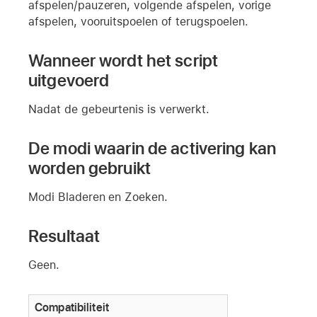
afspelen/pauzeren, volgende afspelen, vorige
afspelen, vooruitspoelen of terugspoelen.
Wanneer wordt het script
uitgevoerd
Nadat de gebeurtenis is verwerkt.
De modi waarin de activering kan
worden gebruikt
Modi Bladeren en Zoeken.
Resultaat
Geen.
Compatibiliteit