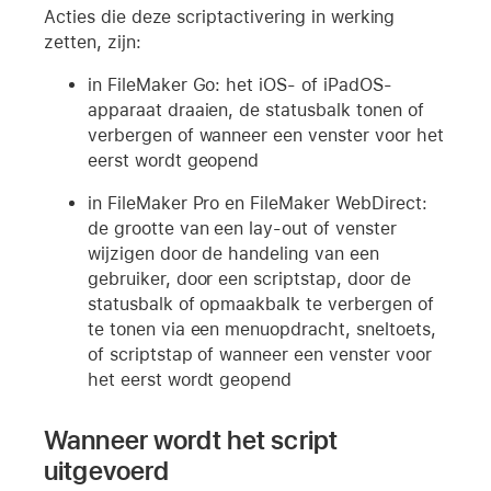
Acties die deze scriptactivering in werking
zetten, zijn:
in FileMaker Go: het iOS- of iPadOS-
apparaat draaien, de statusbalk tonen of
verbergen of wanneer een venster voor het
eerst wordt geopend
in FileMaker Pro en FileMaker WebDirect:
de grootte van een lay-out of venster
wijzigen door de handeling van een
gebruiker, door een scriptstap, door de
statusbalk of opmaakbalk te verbergen of
te tonen via een menuopdracht, sneltoets,
of scriptstap of wanneer een venster voor
het eerst wordt geopend
Wanneer wordt het script
uitgevoerd