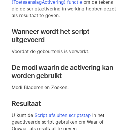
(ToetsaanslagActivering) functie
om de tekens
die de scriptactivering in werking hebben gezet
als resultaat te geven.
Wanneer wordt het script
uitgevoerd
Voordat de gebeurtenis is verwerkt.
De modi waarin de activering kan
worden gebruikt
Modi Bladeren en Zoeken.
Resultaat
U kunt de
Script afsluiten scriptstap
in het
geactiveerde script gebruiken om Waar of
Onwaar als resultaat te geven.