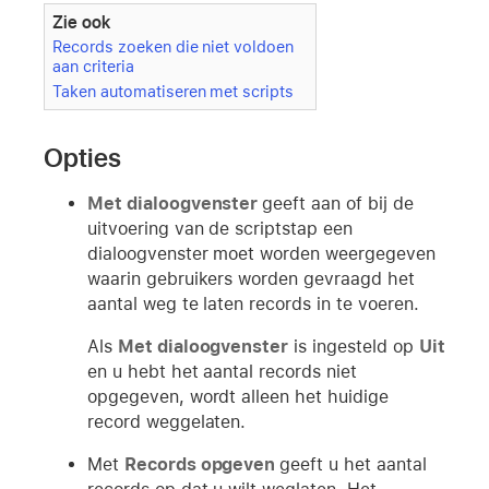
Zie ook
Records zoeken die niet voldoen
aan criteria
Taken automatiseren met scripts
Opties
Met dialoogvenster
geeft aan of bij de
uitvoering van de scriptstap een
dialoogvenster moet worden weergegeven
waarin gebruikers worden gevraagd het
aantal weg te laten records in te voeren.
Als
Met dialoogvenster
is ingesteld op
Uit
en u hebt het aantal records niet
opgegeven, wordt alleen het huidige
record weggelaten.
Met
Records opgeven
geeft u het aantal