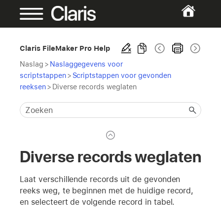
Claris FileMaker Pro Help
Naslag
>
Naslaggegevens voor
scriptstappen
>
Scriptstappen voor gevonden
reeksen
>
Diverse records weglaten
Diverse records weglaten
Laat verschillende records uit de gevonden
reeks weg, te beginnen met de huidige record,
en selecteert de volgende record in tabel.