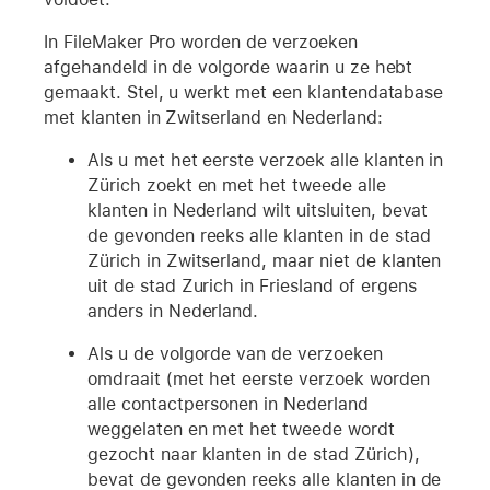
In FileMaker Pro worden de verzoeken
afgehandeld in de volgorde waarin u ze hebt
gemaakt. Stel, u werkt met een klantendatabase
met klanten in Zwitserland en Nederland:
Als u met het eerste verzoek alle klanten in
Zürich zoekt en met het tweede alle
klanten in Nederland wilt uitsluiten, bevat
de gevonden reeks alle klanten in de stad
Zürich in Zwitserland, maar niet de klanten
uit de stad Zurich in Friesland of ergens
anders in Nederland.
Als u de volgorde van de verzoeken
omdraait (met het eerste verzoek worden
alle contactpersonen in Nederland
weggelaten en met het tweede wordt
gezocht naar klanten in de stad Zürich),
bevat de gevonden reeks alle klanten in de