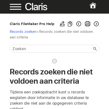
Claris FileMaker Pro Help
Records zoeken
>
Records zoeken die niet voldoen
aan criteria
Records zoeken die niet
voldoen aan criteria
Tijdens een zoekopdracht kunt u records
weglaten door informatie in uw database te
zoeken die niet aan de opgegeven criteria
voldoet.