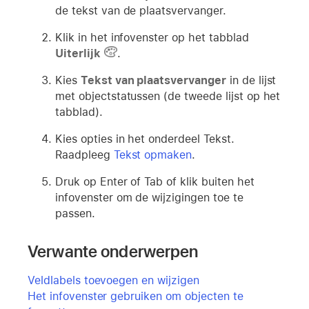
de tekst van de plaatsvervanger.
Klik in het infovenster op het tabblad
Uiterlijk
.
Kies
Tekst van plaatsvervanger
in de lijst
met objectstatussen (de tweede lijst op het
tabblad).
Kies opties in het onderdeel Tekst.
Raadpleeg
Tekst opmaken
.
Druk op Enter of Tab of klik buiten het
infovenster om de wijzigingen toe te
passen.
Verwante onderwerpen
Veldlabels toevoegen en wijzigen
Het infovenster gebruiken om objecten te