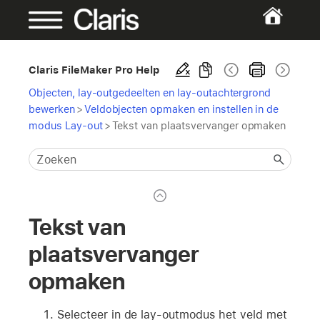
Claris FileMaker Pro Help
Objecten, lay-outgedeelten en lay-outachtergrond
bewerken
>
Veldobjecten opmaken en instellen in de
modus Lay-out
>
Tekst van plaatsvervanger opmaken
Tekst van
plaatsvervanger
opmaken
Selecteer in de lay-outmodus het veld met