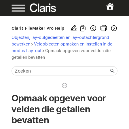
Claris FileMaker Pro Help
Objecten, lay-outgedeelten en lay-outachtergrond
bewerken
>
Veldobjecten opmaken en instellen in de
modus Lay-out
>
Opmaak opgeven voor velden die
getallen bevatten
Opmaak opgeven voor
velden die getallen
bevatten