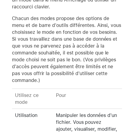
raccourci clavier.
Chacun des modes propose des options de
menu et de barre d'outils différentes. Ainsi, vous
choisissez le mode en fonction de vos besoins.
Si vous travaillez dans une base de données et
que vous ne parvenez pas à accéder à la
commande souhaitée, il est possible que le
mode choisi ne soit pas le bon. (Vos privilèges
d'accès peuvent également être limités et ne
pas vous offrir la possibilité d'utiliser cette
commande.)
Utilisez ce
Pour
mode
Utilisation
Manipuler les données d'un
fichier. Vous pouvez
ajouter, visualiser, modifier,