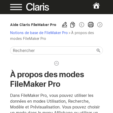
Aide Claris FileMaker Pro
Notions de base de FileMaker Pro
>
À propos des
modes FileMaker Pro
À propos des modes
FileMaker Pro
Dans FileMaker Pro, vous pouvez utiliser les
données en modes Utilisation, Recherche,
Modèle et Prévisualisation. Vous pouvez choisir
un mode dans le menu Affichage ou utiliser un