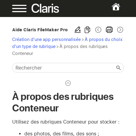
Aide Claris FileMaker Pro
Création d'une app personnalisée
>
À propos du choix
d'un type de rubrique
>
À propos des rubriques
Conteneur
À propos des rubriques
Conteneur
Utilisez des rubriques Conteneur pour stocker :
des photos, des films, des sons ;