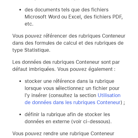
des documents tels que des fichiers
Microsoft Word ou Excel, des fichiers PDF,
etc.
Vous pouvez référencer des rubriques Conteneur
dans des formules de calcul et des rubriques de
type Statistique.
Les données des rubriques Conteneur sont par
défaut imbriquées. Vous pouvez également :
stocker une référence dans la rubrique
lorsque vous sélectionnez un fichier pour
l'y insérer (consultez la section
Utilisation
de données dans les rubriques Conteneur
) ;
définir la rubrique afin de stocker les
données en externe (voir ci-dessous).
Vous pouvez rendre une rubrique Conteneur