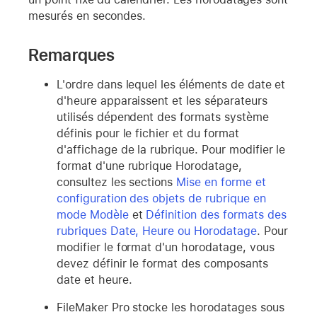
mesurés en secondes.
Remarques
L'ordre dans lequel les éléments de date et
d'heure apparaissent et les séparateurs
utilisés dépendent des formats système
définis pour le fichier et du format
d'affichage de la rubrique. Pour modifier le
format d'une rubrique Horodatage,
consultez les sections
Mise en forme et
configuration des objets de rubrique en
mode Modèle
et
Définition des formats des
rubriques Date, Heure ou Horodatage
. Pour
modifier le format d'un horodatage, vous
devez définir le format des composants
date et heure.
FileMaker Pro stocke les horodatages sous