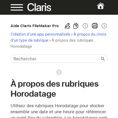
Aide Claris FileMaker Pro
Création d'une app personnalisée
>
À propos du choix
d'un type de rubrique
>
À propos des rubriques
Horodatage
À propos des rubriques
Horodatage
Utilisez des rubriques Horodatage pour stocker
ensemble une date et une heure pour référencer
un point fixe du calendrier. Les horodatages sont