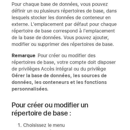
Pour chaque base de données, vous pouvez
définir un ou plusieurs répertoires de base, dans
lesquels stocker les données de conteneur en
externe. L'emplacement par défaut pour chaque
répertoire de base correspond à l'emplacement
de la base de données. Vous pouvez ajouter,
modifier ou supprimer des répertoires de base.
Remarque
Pour créer ou modifier des
répertoires de base, votre compte doit disposer
de privilèges Accès intégral ou du privilège
Gérer la base de données, les sources de
données, les conteneurs et les fonctions
personnalisées
.
Pour créer ou modifier un
répertoire de base :
Choisissez le menu