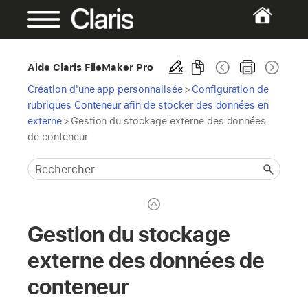
Aide Claris FileMaker Pro
Création d'une app personnalisée
>
Configuration de
rubriques Conteneur afin de stocker des données en
externe
>
Gestion du stockage externe des données
de conteneur
Gestion du stockage
externe des données de
conteneur