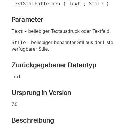
TextStilEntfernen ( Text ; Stile )
Parameter
Text
- beliebiger Textausdruck oder Textfeld.
Stile
- beliebiger benannter Stil aus der Liste
verfügbarer Stile.
Zurückgegebener Datentyp
Text
Ursprung in Version
7.0
Beschreibung