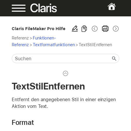
Claris FileMaker Pro Hilfe
Referenz
>
Funktionen-
Referenz
>
Textformatfunktionen
>
TextStilEntfernen
TextStilEntfernen
Entfernt den angegebenen Stil in einer einzigen
Aktion vom Text.
Format