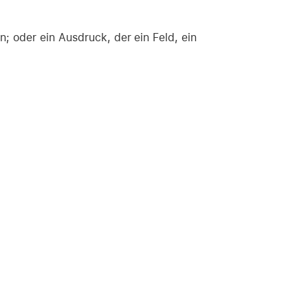
; oder ein Ausdruck, der ein Feld, ein