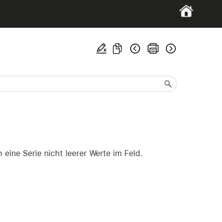
eine Serie nicht leerer Werte im Feld.