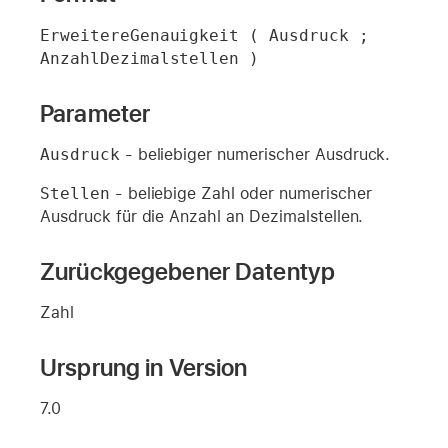
ErweitereGenauigkeit ( Ausdruck ; 
AnzahlDezimalstellen )
Parameter
Ausdruck
- beliebiger numerischer Ausdruck.
Stellen
- beliebige Zahl oder numerischer
Ausdruck für die Anzahl an Dezimalstellen.
Zurückgegebener Datentyp
Zahl
Ursprung in Version
7.0