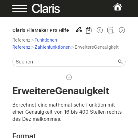
Claris FileMaker Pro Hilfe
Referenz
>
Funktionen-
Referenz
>
Zahlenfunktionen
>
ErweitereGenauigkeit
ErweitereGenauigkeit
Berechnet eine mathematische Funktion mit
einer Genauigkeit von 16 bis 400 Stellen rechts
des Dezimalkommas.
Format