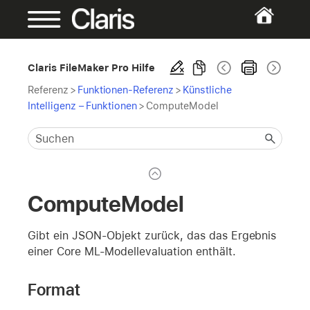
Claris FileMaker Pro Hilfe
Referenz
>
Funktionen-Referenz
>
Künstliche
Intelligenz – Funktionen
>
ComputeModel
ComputeModel
Gibt ein JSON-Objekt zurück, das das Ergebnis
einer Core ML-Modellevaluation enthält.
Format