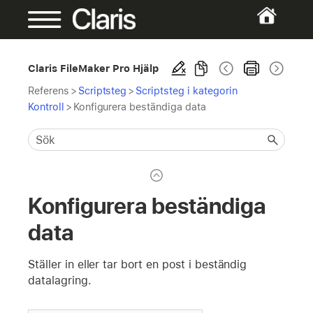
Claris FileMaker Pro Hjälp
Referens
>
Scriptsteg
>
Scriptsteg i kategorin
Kontroll
>
Konfigurera beständiga data
Konfigurera beständiga
data
Ställer in eller tar bort en post i beständig
datalagring.