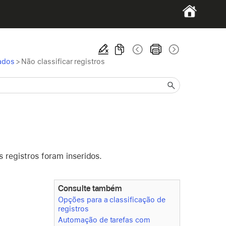
rados
>
Não classificar registros
 registros foram inseridos.
Consulte também
Opções para a classificação de
registros
Automação de tarefas com