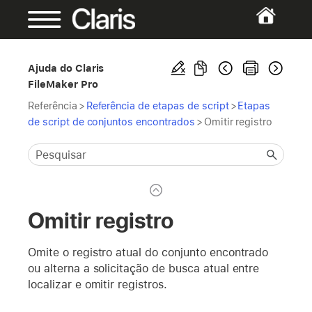
Ajuda do Claris
FileMaker Pro
Referência
>
Referência de etapas de script
>
Etapas
de script de conjuntos encontrados
>
Omitir registro
Omitir registro
Omite o registro atual do conjunto encontrado
ou alterna a solicitação de busca atual entre
localizar e omitir registros.