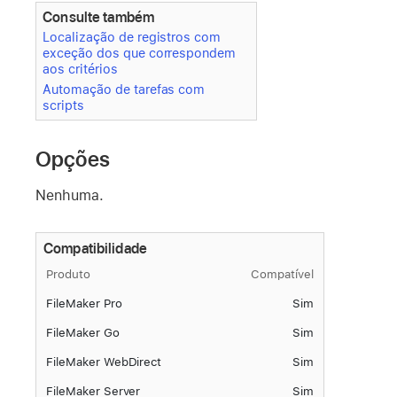
Consulte também
Localização de registros com
exceção dos que correspondem
aos critérios
Automação de tarefas com
scripts
Opções
Nenhuma.
Compatibilidade
Produto
Compatível
FileMaker Pro
Sim
FileMaker Go
Sim
FileMaker WebDirect
Sim
FileMaker Server
Sim