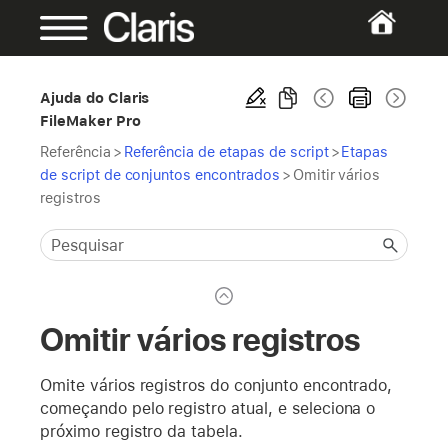
Ajuda do Claris
FileMaker Pro
Referência
>
Referência de etapas de script
>
Etapas
de script de conjuntos encontrados
>
Omitir vários
registros
Omitir vários registros
Omite vários registros do conjunto encontrado,
começando pelo registro atual, e seleciona o
próximo registro da tabela.