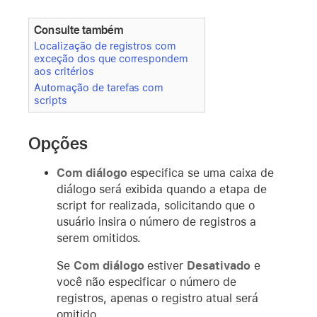
Consulte também
Localização de registros com
exceção dos que correspondem
aos critérios
Automação de tarefas com
scripts
Opções
Com diálogo
especifica se uma caixa de
diálogo será exibida quando a etapa de
script for realizada, solicitando que o
usuário insira o número de registros a
serem omitidos.
Se
Com diálogo
estiver
Desativado
e
você não especificar o número de
registros, apenas o registro atual será
omitido.