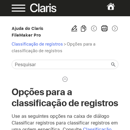
Ajuda do Claris
FileMaker Pro
Classificação de registros
>
Opções para a
classificação de registros
Opções para a
classificação de registros
Use as seguintes opções na caixa de diálogo
Classificar registros para classificar registros em
uma ordem específica. Consulte
Classificação