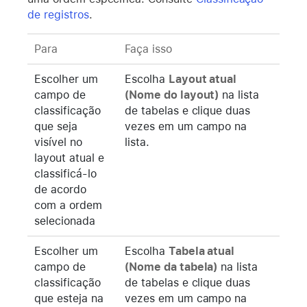
de registros
.
Para
Faça isso
Escolher um
Escolha
Layout atual
campo de
(Nome do layout)
na lista
classificação
de tabelas e clique duas
que seja
vezes em um campo na
visível no
lista.
layout atual e
classificá-lo
de acordo
com a ordem
selecionada
Escolher um
Escolha
Tabela atual
campo de
(Nome da tabela)
na lista
classificação
de tabelas e clique duas
que esteja na
vezes em um campo na