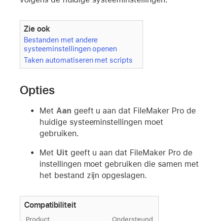
Zie ook
Bestanden met andere
systeeminstellingen openen
Taken automatiseren met scripts
Opties
Met
Aan
geeft u aan dat FileMaker Pro de
huidige systeeminstellingen moet
gebruiken.
Met
Uit
geeft u aan dat FileMaker Pro de
instellingen moet gebruiken die samen met
het bestand zijn opgeslagen.
Compatibiliteit
Product
Ondersteund