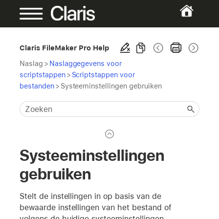
Claris FileMaker Pro Help
Naslag
>
Naslaggegevens voor
scriptstappen
>
Scriptstappen voor
bestanden
>
Systeeminstellingen gebruiken
Systeeminstellingen
gebruiken
Stelt de instellingen in op basis van de
bewaarde instellingen van het bestand of
volgens de huidige systeeminstellingen.