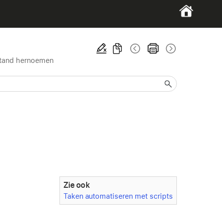
tand hernoemen
Zie ook
Taken automatiseren met scripts