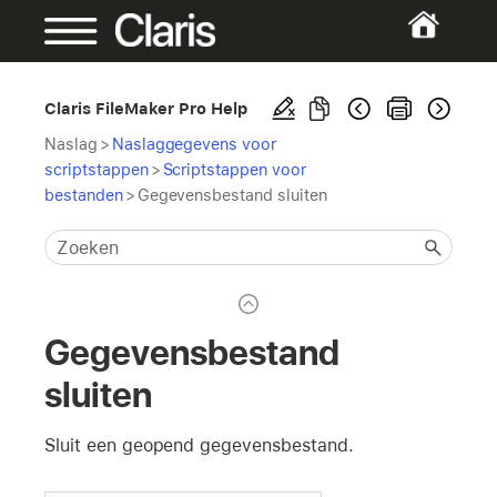
Claris FileMaker Pro Help
Naslag
>
Naslaggegevens voor
scriptstappen
>
Scriptstappen voor
bestanden
>
Gegevensbestand sluiten
Gegevensbestand
sluiten
Sluit een geopend gegevensbestand.