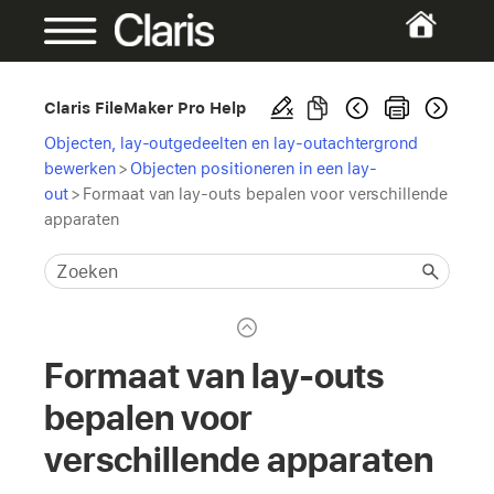
Claris FileMaker Pro Help
Objecten, lay-outgedeelten en lay-outachtergrond
bewerken
>
Objecten positioneren in een lay-
out
>
Formaat van lay-outs bepalen voor verschillende
apparaten
Formaat van lay-outs
bepalen voor
verschillende apparaten