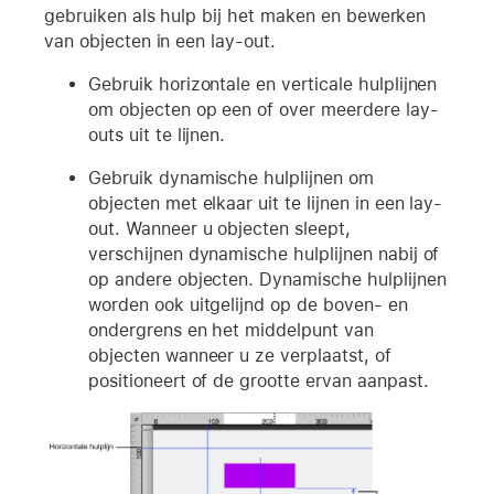
gebruiken als hulp bij het maken en bewerken
van objecten in een lay-out.
Gebruik horizontale en verticale hulplijnen
om objecten op een of over meerdere lay-
outs uit te lijnen.
Gebruik dynamische hulplijnen om
objecten met elkaar uit te lijnen in een lay-
out. Wanneer u objecten sleept,
verschijnen dynamische hulplijnen nabij of
op andere objecten. Dynamische hulplijnen
worden ook uitgelijnd op de boven- en
ondergrens en het middelpunt van
objecten wanneer u ze verplaatst, of
positioneert of de grootte ervan aanpast.