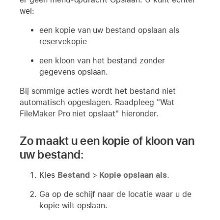
wel:
een kopie van uw bestand opslaan als
reservekopie
een kloon van het bestand zonder
gegevens opslaan.
Bij sommige acties wordt het bestand niet
automatisch opgeslagen. Raadpleeg "Wat
FileMaker Pro niet opslaat" hieronder.
Zo maakt u een kopie of kloon van
uw bestand:
Kies
Bestand
>
Kopie opslaan als
.
Ga op de schijf naar de locatie waar u de
kopie wilt opslaan.