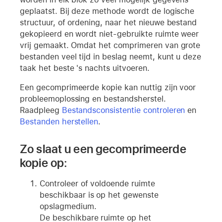
geplaatst. Bij deze methode wordt de logische
structuur, of ordening, naar het nieuwe bestand
gekopieerd en wordt niet-gebruikte ruimte weer
vrij gemaakt. Omdat het comprimeren van grote
bestanden veel tijd in beslag neemt, kunt u deze
taak het beste 's nachts uitvoeren.
Een gecomprimeerde kopie kan nuttig zijn voor
probleemoplossing en bestandsherstel.
Raadpleeg
Bestandsconsistentie controleren
en
Bestanden herstellen
.
Zo slaat u een gecomprimeerde
kopie op:
Controleer of voldoende ruimte
beschikbaar is op het gewenste
opslagmedium.
De beschikbare ruimte op het