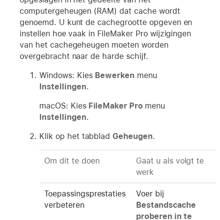
computergeheugen (RAM) dat cache wordt
genoemd. U kunt de cachegrootte opgeven en
instellen hoe vaak in FileMaker Pro wijzigingen
van het cachegeheugen moeten worden
overgebracht naar de harde schijf.
Windows: Kies
Bewerken
menu
Instellingen
.
macOS: Kies
FileMaker Pro
menu
Instellingen
.
Klik op het tabblad
Geheugen
.
Om dit te doen
Gaat u als volgt te
werk
Toepassingsprestaties
Voer bij
verbeteren
Bestandscache
proberen in te