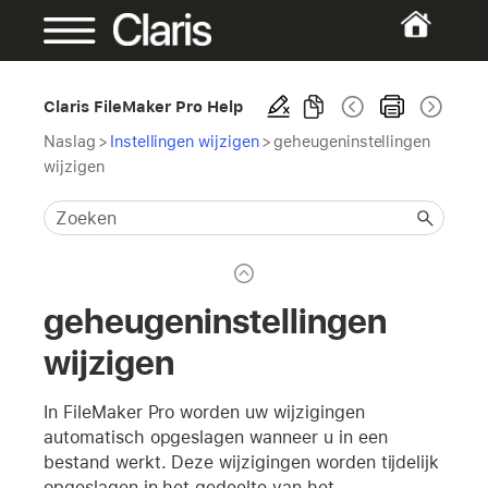
Claris FileMaker Pro Help
Naslag
>
Instellingen wijzigen
>
geheugeninstellingen
wijzigen
geheugeninstellingen
wijzigen
In FileMaker Pro worden uw wijzigingen
automatisch opgeslagen wanneer u in een
bestand werkt. Deze wijzigingen worden tijdelijk
opgeslagen in het gedeelte van het