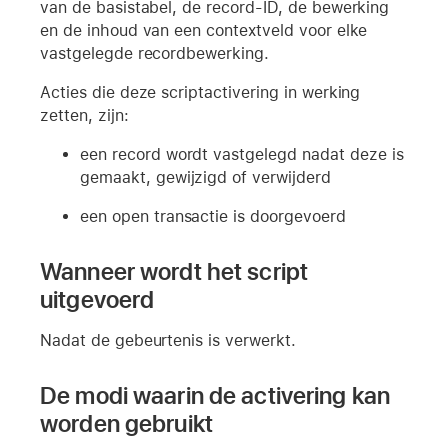
van de basistabel, de record-ID, de bewerking
en de inhoud van een contextveld voor elke
vastgelegde recordbewerking.
Acties die deze scriptactivering in werking
zetten, zijn:
een record wordt vastgelegd nadat deze is
gemaakt, gewijzigd of verwijderd
een open transactie is doorgevoerd
Wanneer wordt het script
uitgevoerd
Nadat de gebeurtenis is verwerkt.
De modi waarin de activering kan
worden gebruikt