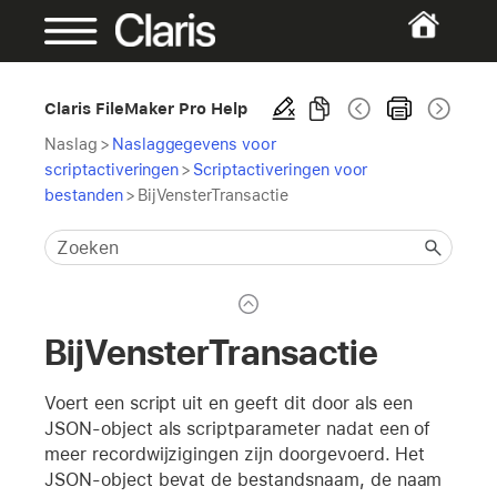
Claris FileMaker Pro Help
Naslag
>
Naslaggegevens voor
scriptactiveringen
>
Scriptactiveringen voor
bestanden
>
BijVensterTransactie
BijVensterTransactie
Voert een script uit en geeft dit door als een
JSON-object als scriptparameter nadat een of
meer recordwijzigingen zijn doorgevoerd. Het
JSON-object bevat de bestandsnaam, de naam