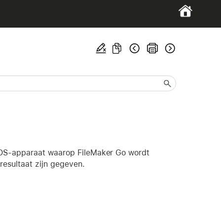
dOS-apparaat waarop FileMaker Go wordt
resultaat zijn gegeven.