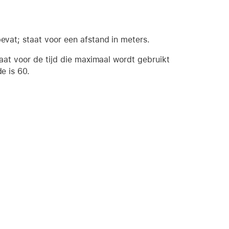
evat; staat voor een afstand in meters.
aat voor de tijd die maximaal wordt gebruikt
e is 60.