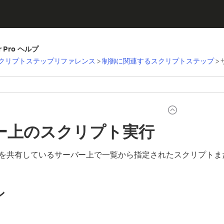
er Pro ヘルプ
クリプトステップリファレンス
>
制御に関連するスクリプトステップ
>
ー上のスクリプト実行
を共有しているサーバー上で一覧から指定されたスクリプトま
ン