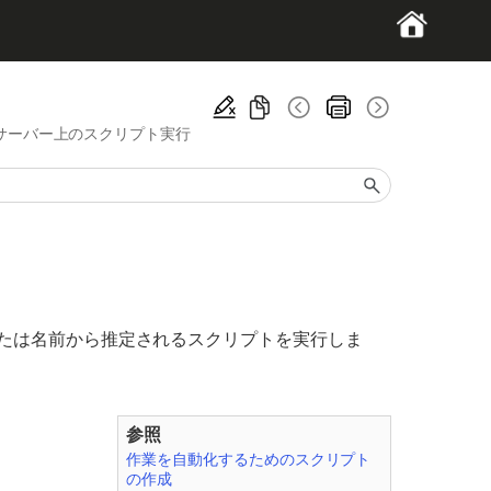
サーバー上のスクリプト実行
たは名前から推定されるスクリプトを実行しま
参照
作業を自動化するためのスクリプト
の作成