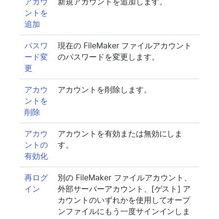
アカウ
新規アカウントを追加します。
ントを
追加
パスワ
現在の FileMaker ファイルアカウント
ード変
のパスワードを変更します。
更
アカウ
アカウントを削除します。
ントを
削除
アカウ
アカウントを有効または無効にしま
ントの
す。
有効化
再ログ
別の FileMaker ファイルアカウント、
イン
外部サーバーアカウント、[ゲスト] ア
カウントのいずれかを使用してオープ
ンファイルにもう一度サインインしま