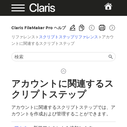
Claris FileMaker Pro ヘルプ
リファレンス
>
スクリプトステップリファレンス
>
アカウ
ントに関連するスクリプトステップ
アカウントに関連するス
クリプトステップ
アカウントに関連するスクリプトステップでは、ア
カウントを作成および管理することができます。