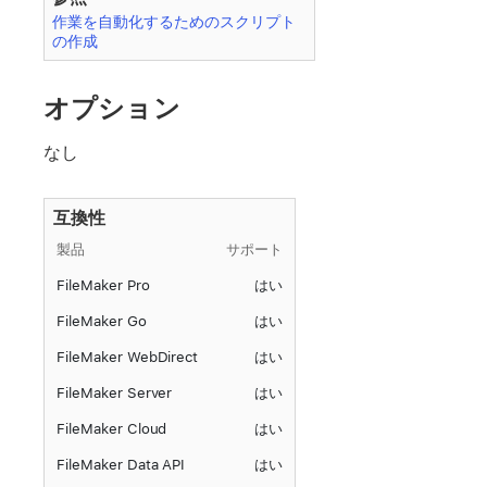
作業を自動化するためのスクリプト
の作成
オプション
なし
互換性
製品
サポート
FileMaker Pro
はい
FileMaker Go
はい
FileMaker WebDirect
はい
FileMaker Server
はい
FileMaker Cloud
はい
FileMaker Data API
はい