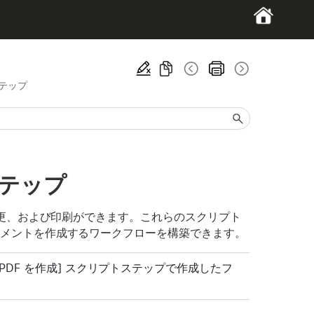
テップ
ステップ
、変更、および印刷ができます。これらのスクリプト
ュメントを作成するワークフローを構築できます。
[PDF を作成] スクリプトステップで作成したフ