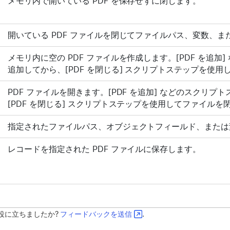
メモリ内で開いている PDF を保存せずに閉じます。
開いている PDF ファイルを閉じてファイルパス、変数、
メモリ内に空の PDF ファイルを作成します。[PDF を追
追加してから、[PDF を閉じる] スクリプトステップを使
PDF ファイルを開きます。[PDF を追加] などのスクリ
[PDF を閉じる] スクリプトステップを使用してファイル
指定されたファイルパス、オブジェクトフィールド、または変
レコードを指定された PDF ファイルに保存します。
役に立ちましたか?
フィードバックを送信
.