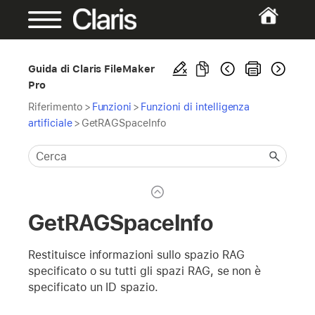
Guida di Claris FileMaker
Pro
Riferimento
>
Funzioni
>
Funzioni di intelligenza
artificiale
>
GetRAGSpaceInfo
GetRAGSpaceInfo
Restituisce informazioni sullo spazio RAG
specificato o su tutti gli spazi RAG, se non è
specificato un ID spazio.