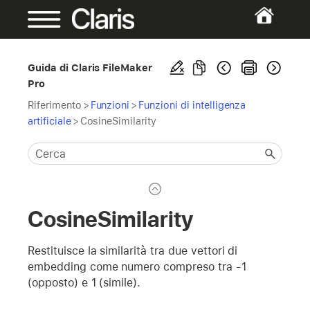
Guida di Claris FileMaker
Pro
Riferimento
>
Funzioni
>
Funzioni di intelligenza
artificiale
>
CosineSimilarity
CosineSimilarity
Restituisce la similarità tra due vettori di
embedding come numero compreso tra -1
(opposto) e 1 (simile).