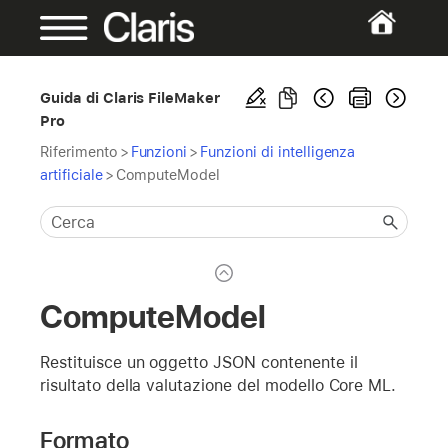
Guida di Claris FileMaker
Pro
Riferimento
>
Funzioni
>
Funzioni di intelligenza
artificiale
>
ComputeModel
ComputeModel
Restituisce un oggetto JSON contenente il
risultato della valutazione del modello Core ML.
Formato