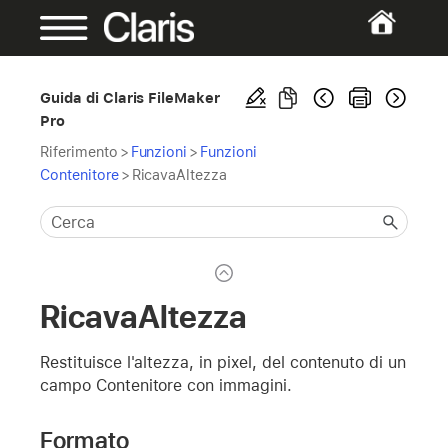
Guida di Claris FileMaker
Pro
Riferimento
>
Funzioni
>
Funzioni
Contenitore
>
RicavaAltezza
RicavaAltezza
Restituisce l'altezza, in pixel, del contenuto di un
campo Contenitore con immagini.
Formato