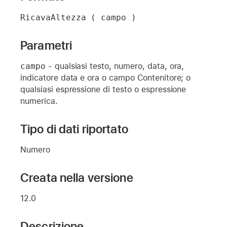
RicavaAltezza ( campo )
Parametri
campo
- qualsiasi testo, numero, data, ora,
indicatore data e ora o campo Contenitore; o
qualsiasi espressione di testo o espressione
numerica.
Tipo di dati riportato
Numero
Creata nella versione
12.0
Descrizione