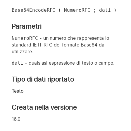
Base64EncodeRFC ( NumeroRFC ; dati )
Parametri
NumeroRFC
- un numero che rappresenta lo
standard IETF RFC del formato Base64 da
utilizzare.
dati
- qualsiasi espressione di testo o campo.
Tipo di dati riportato
Testo
Creata nella versione
16.0