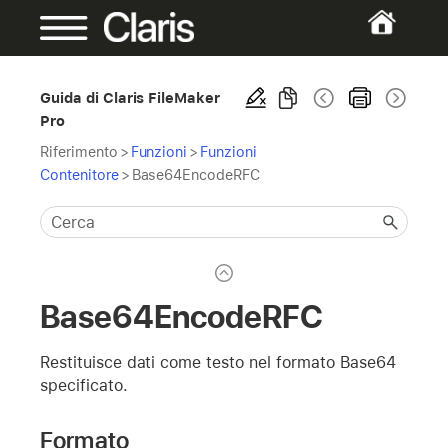
Guida di Claris FileMaker
Pro
Riferimento
>
Funzioni
>
Funzioni
Contenitore
>
Base64EncodeRFC
Base64EncodeRFC
Restituisce dati come testo nel formato Base64
specificato.
Formato